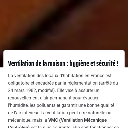
Ventilation de la maison : hygiène et sécurité !
La ventilation des locaux d’habitation en France est
obligatoire et encadrée par la réglementation (arrêté du
24 mars 1982, modifié). Elle vise à assurer un
renouvellement d’air permanent pour évacuer
l’humidité, les polluants et garantir une bonne qualité
de l’air intérieur. La ventilation peut être naturelle ou
mécanique, mais la
VMC (Ventilation Mécanique
Contrôlée)
est la plus courante. Elle doit fonctionner en