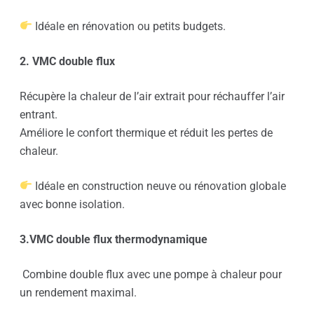
Idéale en rénovation ou petits budgets.
2. VMC double flux
Récupère la chaleur de l’air extrait pour réchauffer l’air
entrant.
Améliore le confort thermique et réduit les pertes de
chaleur.
Idéale en construction neuve ou rénovation globale
avec bonne isolation.
3.VMC double flux thermodynamique
Combine double flux avec une pompe à chaleur pour
un rendement maximal.