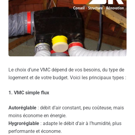
Le choix d’une VMC dépend de vos besoins, du type de
logement et de votre budget. Voici les principaux types :
1. VMC simple flux
Autoréglable
: débit d’air constant, peu coûteuse, mais
moins économe en énergie.
Hygroréglable
: adapte le débit d’air à l’humidité, plus
performante et économe.