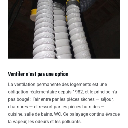
Ventiler n’est pas une option
La ventilation permanente des logements est une
obligation réglementaire depuis 1982, et le principe n’a
pas bougé : l’air entre par les pièces sèches — séjour,
chambres — et ressort par les pièces humides —
cuisine, salle de bains, WC. Ce balayage continu évacue
la vapeur, les odeurs et les polluants.