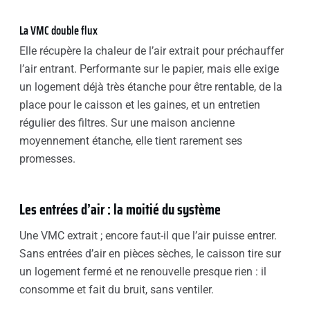
La VMC double flux
Elle récupère la chaleur de l’air extrait pour préchauffer
l’air entrant. Performante sur le papier, mais elle exige
un logement déjà très étanche pour être rentable, de la
place pour le caisson et les gaines, et un entretien
régulier des filtres. Sur une maison ancienne
moyennement étanche, elle tient rarement ses
promesses.
Les entrées d’air : la moitié du système
Une VMC extrait ; encore faut-il que l’air puisse entrer.
Sans entrées d’air en pièces sèches, le caisson tire sur
un logement fermé et ne renouvelle presque rien : il
consomme et fait du bruit, sans ventiler.