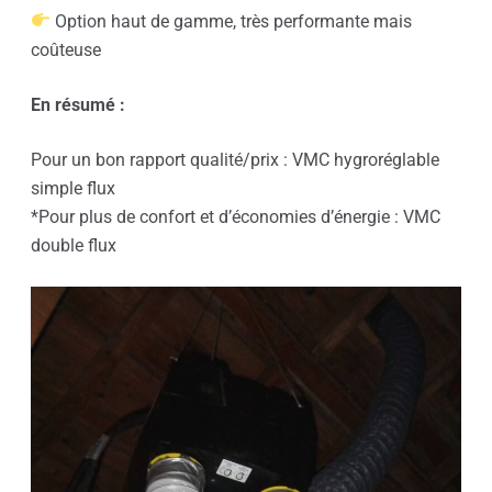
Option haut de gamme, très performante mais
coûteuse
En résumé :
Pour un bon rapport qualité/prix : VMC hygroréglable
simple flux
*Pour plus de confort et d’économies d’énergie : VMC
double flux