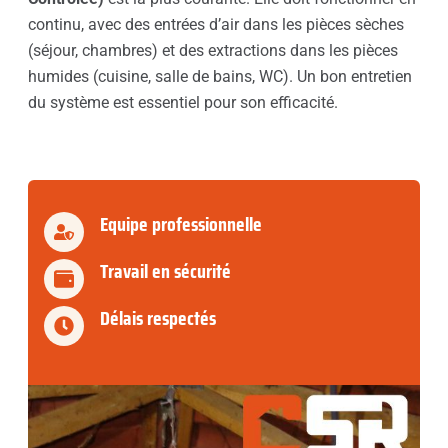
continu, avec des entrées d’air dans les pièces sèches
(séjour, chambres) et des extractions dans les pièces
humides (cuisine, salle de bains, WC). Un bon entretien
du système est essentiel pour son efficacité.
Equipe professionnelle
Travail en sécurité
Délais respectés