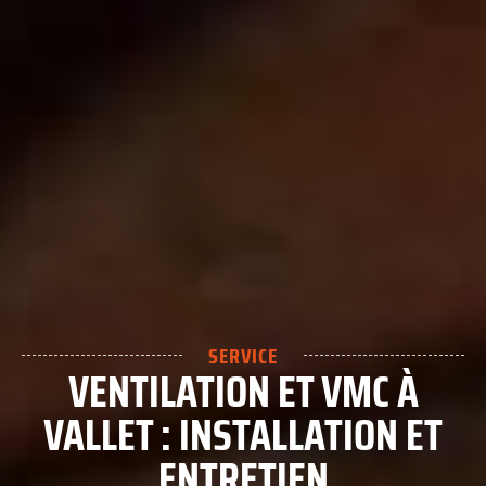
SERVICE
VENTILATION ET VMC À
VALLET : INSTALLATION ET
ENTRETIEN