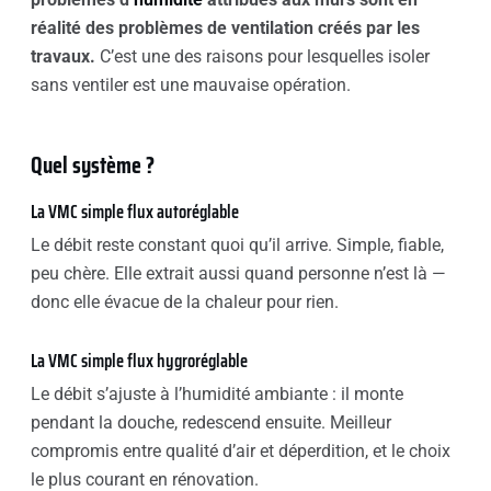
réalité des problèmes de ventilation créés par les
travaux.
C’est une des raisons pour lesquelles isoler
sans ventiler est une mauvaise opération.
Quel système ?
La VMC simple flux autoréglable
Le débit reste constant quoi qu’il arrive. Simple, fiable,
peu chère. Elle extrait aussi quand personne n’est là —
donc elle évacue de la chaleur pour rien.
La VMC simple flux hygroréglable
Le débit s’ajuste à l’humidité ambiante : il monte
pendant la douche, redescend ensuite. Meilleur
compromis entre qualité d’air et déperdition, et le choix
le plus courant en rénovation.