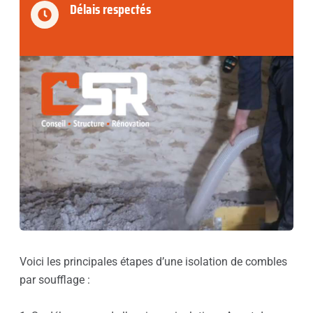
Délais respectés
Voici les principales étapes d’une isolation de combles
par soufflage :