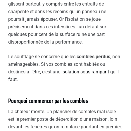
glissent partout, y compris entre les entraits de
charpente et dans les recoins qu’un panneau ne
pourrait jamais épouser. Or l’isolation se joue
précisément dans ces interstices : un défaut sur
quelques pour cent de la surface ruine une part
disproportionnée de la performance.
Le soufflage ne concerne que les
combles perdus
, non
aménageables. Si vos combles sont habités ou
destinés à l’être, c’est une
isolation sous rampant
qu’il
faut.
Pourquoi commencer par les combles
La chaleur monte. Un plancher de combles mal isolé
est le premier poste de déperdition d’une maison, loin
devant les fenêtres qu’on remplace pourtant en premier.