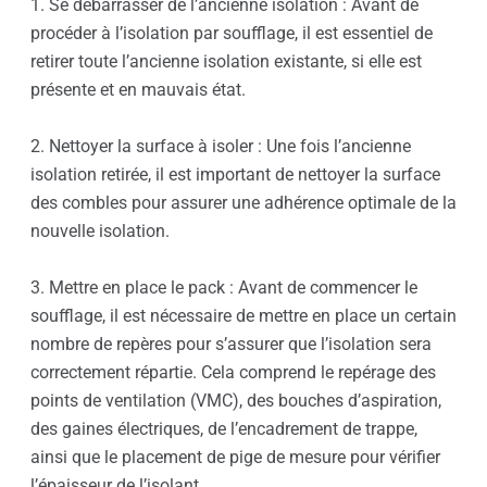
1. Se débarrasser de l’ancienne isolation : Avant de
procéder à l’isolation par soufflage, il est essentiel de
retirer toute l’ancienne isolation existante, si elle est
présente et en mauvais état.
2. Nettoyer la surface à isoler : Une fois l’ancienne
isolation retirée, il est important de nettoyer la surface
des combles pour assurer une adhérence optimale de la
nouvelle isolation.
3. Mettre en place le pack : Avant de commencer le
soufflage, il est nécessaire de mettre en place un certain
nombre de repères pour s’assurer que l’isolation sera
correctement répartie. Cela comprend le repérage des
points de ventilation (VMC), des bouches d’aspiration,
des gaines électriques, de l’encadrement de trappe,
ainsi que le placement de pige de mesure pour vérifier
l’épaisseur de l’isolant.