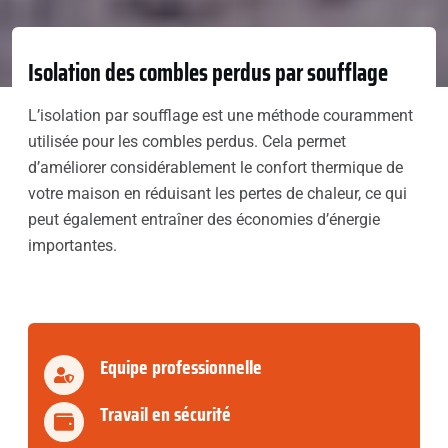
Isolation des combles perdus par soufflage
L’isolation par soufflage est une méthode couramment
utilisée pour les combles perdus. Cela permet
d’améliorer considérablement le confort thermique de
votre maison en réduisant les pertes de chaleur, ce qui
peut également entraîner des économies d’énergie
importantes.
Equipe professionnelle
Travail en sécurité