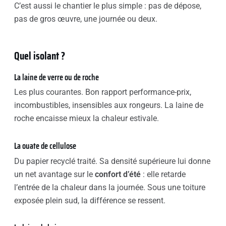
C’est aussi le chantier le plus simple : pas de dépose,
pas de gros œuvre, une journée ou deux.
Quel isolant ?
La laine de verre ou de roche
Les plus courantes. Bon rapport performance-prix,
incombustibles, insensibles aux rongeurs. La laine de
roche encaisse mieux la chaleur estivale.
La ouate de cellulose
Du papier recyclé traité. Sa densité supérieure lui donne
un net avantage sur le
confort d’été
: elle retarde
l’entrée de la chaleur dans la journée. Sous une toiture
exposée plein sud, la différence se ressent.