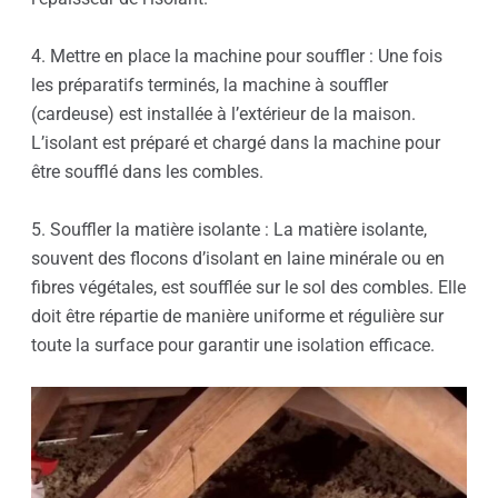
4. Mettre en place la machine pour souffler : Une fois
les préparatifs terminés, la machine à souffler
(cardeuse) est installée à l’extérieur de la maison.
L’isolant est préparé et chargé dans la machine pour
être soufflé dans les combles.
5. Souffler la matière isolante : La matière isolante,
souvent des flocons d’isolant en laine minérale ou en
fibres végétales, est soufflée sur le sol des combles. Elle
doit être répartie de manière uniforme et régulière sur
toute la surface pour garantir une isolation efficace.