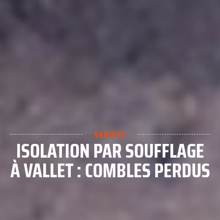
SERVICE
ISOLATION PAR SOUFFLAGE
À VALLET : COMBLES PERDUS