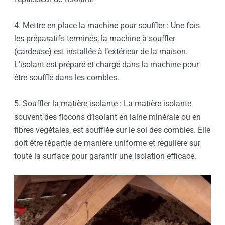
4. Mettre en place la machine pour souffler : Une fois
les préparatifs terminés, la machine à souffler
(cardeuse) est installée à l’extérieur de la maison.
L’isolant est préparé et chargé dans la machine pour
être soufflé dans les combles.
5. Souffler la matière isolante : La matière isolante,
souvent des flocons d’isolant en laine minérale ou en
fibres végétales, est soufflée sur le sol des combles. Elle
doit être répartie de manière uniforme et régulière sur
toute la surface pour garantir une isolation efficace.