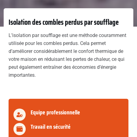
Isolation des combles perdus par soufflage
L’isolation par soufflage est une méthode couramment
utilisée pour les combles perdus. Cela permet
d’améliorer considérablement le confort thermique de
votre maison en réduisant les pertes de chaleur, ce qui
peut également entraîner des économies d’énergie
importantes.
Equipe professionnelle
Travail en sécurité