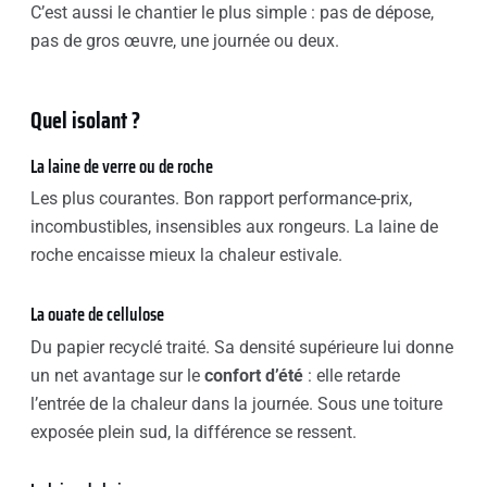
C’est aussi le chantier le plus simple : pas de dépose,
pas de gros œuvre, une journée ou deux.
Quel isolant ?
La laine de verre ou de roche
Les plus courantes. Bon rapport performance-prix,
incombustibles, insensibles aux rongeurs. La laine de
roche encaisse mieux la chaleur estivale.
La ouate de cellulose
Du papier recyclé traité. Sa densité supérieure lui donne
un net avantage sur le
confort d’été
: elle retarde
l’entrée de la chaleur dans la journée. Sous une toiture
exposée plein sud, la différence se ressent.