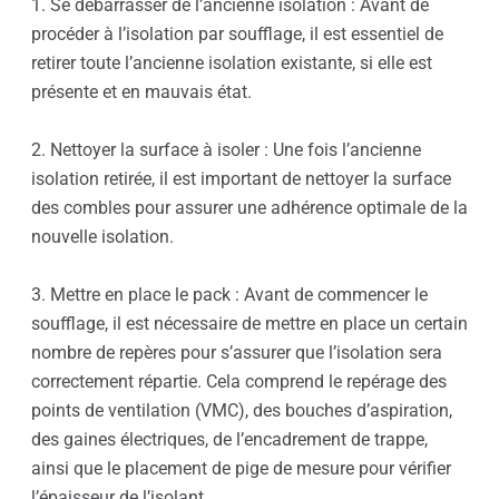
1. Se débarrasser de l’ancienne isolation : Avant de
procéder à l’isolation par soufflage, il est essentiel de
retirer toute l’ancienne isolation existante, si elle est
présente et en mauvais état.
2. Nettoyer la surface à isoler : Une fois l’ancienne
isolation retirée, il est important de nettoyer la surface
des combles pour assurer une adhérence optimale de la
nouvelle isolation.
3. Mettre en place le pack : Avant de commencer le
soufflage, il est nécessaire de mettre en place un certain
nombre de repères pour s’assurer que l’isolation sera
correctement répartie. Cela comprend le repérage des
points de ventilation (VMC), des bouches d’aspiration,
des gaines électriques, de l’encadrement de trappe,
ainsi que le placement de pige de mesure pour vérifier
l’épaisseur de l’isolant.