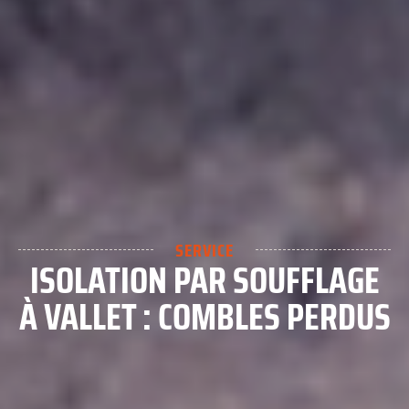
SERVICE
ISOLATION PAR SOUFFLAGE
À VALLET : COMBLES PERDUS