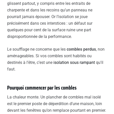
glissent partout, y compris entre les entraits de
charpente et dans les recoins qu’un panneau ne
pourrait jamais épouser. Or l’isolation se joue
précisément dans ces interstices : un défaut sur
quelques pour cent de la surface ruine une part
disproportionnée de la performance.
Le soufflage ne concerne que les
combles perdus
, non
aménageables. Si vos combles sont habités ou
destinés à l’être, c’est une
isolation sous rampant
qu’il
faut.
Pourquoi commencer par les combles
La chaleur monte. Un plancher de combles mal isolé
est le premier poste de déperdition d’une maison, loin
devant les fenêtres qu’on remplace pourtant en premier.