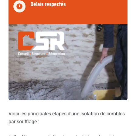
Délais respectés
Voici les principales étapes d’une isolation de combles
par soufflage :