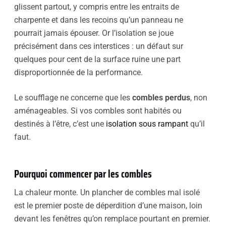
glissent partout, y compris entre les entraits de
charpente et dans les recoins qu’un panneau ne
pourrait jamais épouser. Or l’isolation se joue
précisément dans ces interstices : un défaut sur
quelques pour cent de la surface ruine une part
disproportionnée de la performance.
Le soufflage ne concerne que les
combles perdus
, non
aménageables. Si vos combles sont habités ou
destinés à l’être, c’est une
isolation sous rampant
qu’il
faut.
Pourquoi commencer par les combles
La chaleur monte. Un plancher de combles mal isolé
est le premier poste de déperdition d’une maison, loin
devant les fenêtres qu’on remplace pourtant en premier.