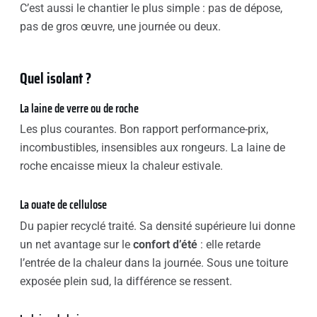
C’est aussi le chantier le plus simple : pas de dépose,
pas de gros œuvre, une journée ou deux.
Quel isolant ?
La laine de verre ou de roche
Les plus courantes. Bon rapport performance-prix,
incombustibles, insensibles aux rongeurs. La laine de
roche encaisse mieux la chaleur estivale.
La ouate de cellulose
Du papier recyclé traité. Sa densité supérieure lui donne
un net avantage sur le
confort d’été
: elle retarde
l’entrée de la chaleur dans la journée. Sous une toiture
exposée plein sud, la différence se ressent.