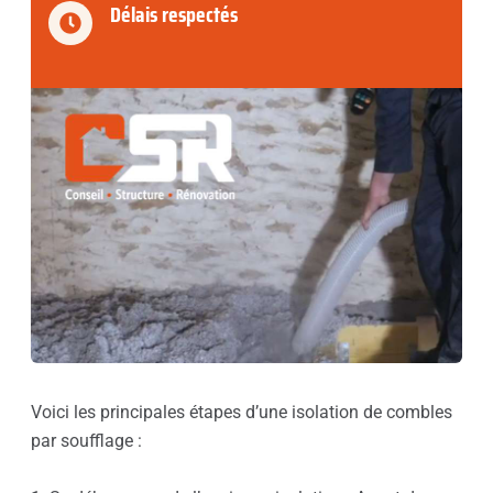
Délais respectés
Voici les principales étapes d’une isolation de combles
par soufflage :