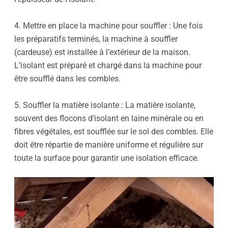
4. Mettre en place la machine pour souffler : Une fois
les préparatifs terminés, la machine à souffler
(cardeuse) est installée à l’extérieur de la maison.
L’isolant est préparé et chargé dans la machine pour
être soufflé dans les combles.
5. Souffler la matière isolante : La matière isolante,
souvent des flocons d’isolant en laine minérale ou en
fibres végétales, est soufflée sur le sol des combles. Elle
doit être répartie de manière uniforme et régulière sur
toute la surface pour garantir une isolation efficace.