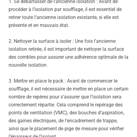
1. Se débarrasser de l’ancienne isolation : Avant de
procéder à l’isolation par soufflage, il est essentiel de
retirer toute l’ancienne isolation existante, si elle est
présente et en mauvais état.
2. Nettoyer la surface à isoler : Une fois l’ancienne
isolation retirée, il est important de nettoyer la surface
des combles pour assurer une adhérence optimale de la
nouvelle isolation.
3. Mettre en place le pack : Avant de commencer le
soufflage, il est nécessaire de mettre en place un certain
nombre de repères pour s’assurer que l’isolation sera
correctement répartie. Cela comprend le repérage des
points de ventilation (VMC), des bouches d’aspiration,
des gaines électriques, de l’encadrement de trappe,
ainsi que le placement de pige de mesure pour vérifier
l’épaisseur de l’isolant.