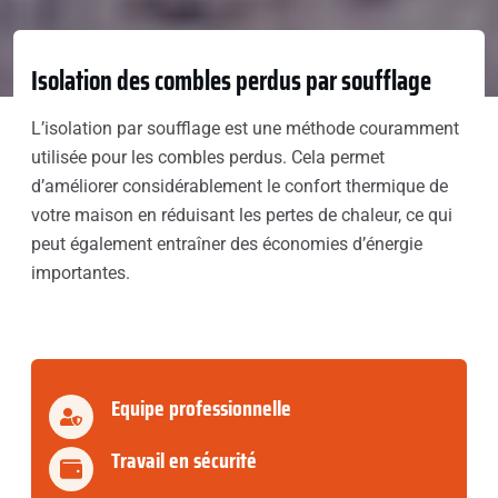
Isolation des combles perdus par soufflage
L’isolation par soufflage est une méthode couramment
utilisée pour les combles perdus. Cela permet
d’améliorer considérablement le confort thermique de
votre maison en réduisant les pertes de chaleur, ce qui
peut également entraîner des économies d’énergie
importantes.
Equipe professionnelle
Travail en sécurité