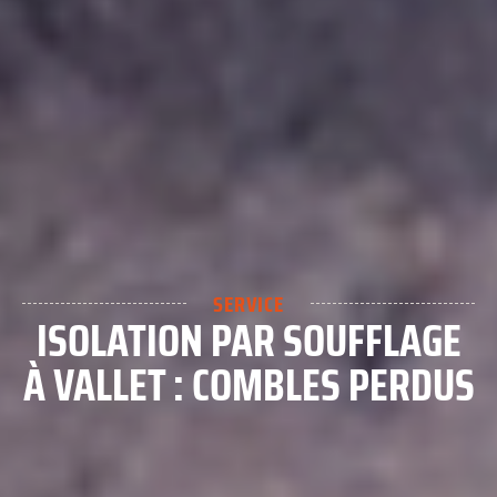
SERVICE
ISOLATION PAR SOUFFLAGE
À VALLET : COMBLES PERDUS