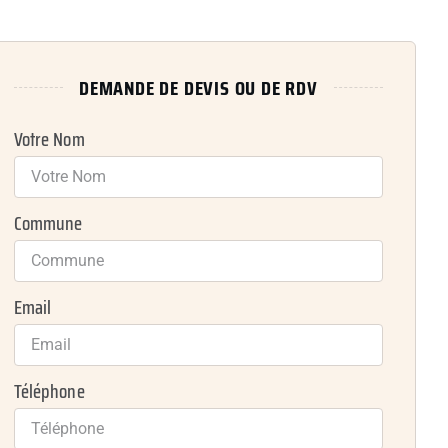
DEMANDE DE DEVIS OU DE RDV
Votre Nom
Commune
Email
Téléphone