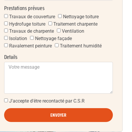
Prestations prévues
Travaux de couverture
Nettoyage toiture
Hydrofuge toiture
Traitement charpente
Travaux de charpente
Ventilation
Isolation
Nettoyage façade
Ravalement peinture
Traitement humidité
Details
J'accepte d'être recontacté par C.S.R
ENVOYER