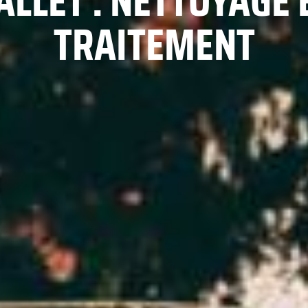
ALLET : NETTOYAGE 
TRAITEMENT