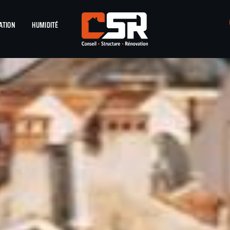
ATION
HUMIDITÉ