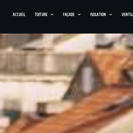
ACCUEIL
TOITURE
FAÇADE
ISOLATION
VENTIL