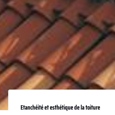
Etanchéité et esthétique de la toiture