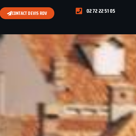
02 72 22 51 05
CONTACT DEVIS RDV