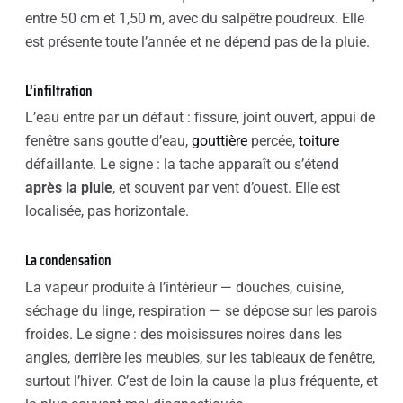
entre 50 cm et 1,50 m, avec du salpêtre poudreux. Elle
est présente toute l’année et ne dépend pas de la pluie.
L’infiltration
L’eau entre par un défaut : fissure, joint ouvert, appui de
fenêtre sans goutte d’eau,
gouttière
percée,
toiture
défaillante. Le signe : la tache apparaît ou s’étend
après la pluie
, et souvent par vent d’ouest. Elle est
localisée, pas horizontale.
La condensation
La vapeur produite à l’intérieur — douches, cuisine,
séchage du linge, respiration — se dépose sur les parois
froides. Le signe : des moisissures noires dans les
angles, derrière les meubles, sur les tableaux de fenêtre,
surtout l’hiver. C’est de loin la cause la plus fréquente, et