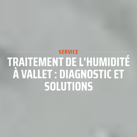
SERVICE
TRAITEMENT DE L'HUMIDITÉ
À VALLET : DIAGNOSTIC ET
SOLUTIONS