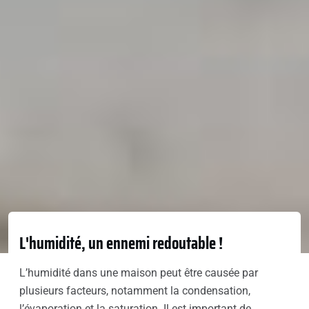
L'humidité, un ennemi redoutable !
L’humidité dans une maison peut être causée par
plusieurs facteurs, notamment la condensation,
l’évaporation et la saturation. Il est important de