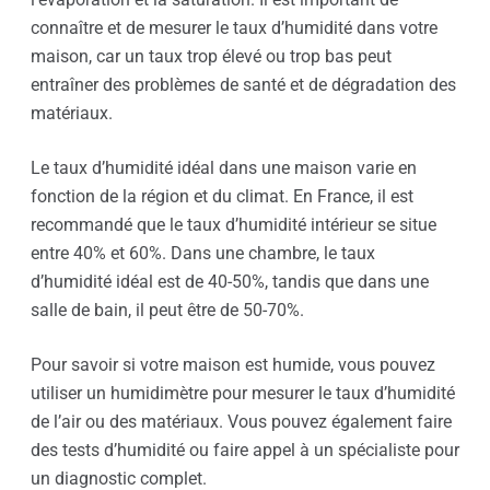
connaître et de mesurer le taux d’humidité dans votre
maison, car un taux trop élevé ou trop bas peut
entraîner des problèmes de santé et de dégradation des
matériaux.
Le taux d’humidité idéal dans une maison varie en
fonction de la région et du climat. En France, il est
recommandé que le taux d’humidité intérieur se situe
entre 40% et 60%. Dans une chambre, le taux
d’humidité idéal est de 40-50%, tandis que dans une
salle de bain, il peut être de 50-70%.
Pour savoir si votre maison est humide, vous pouvez
utiliser un humidimètre pour mesurer le taux d’humidité
de l’air ou des matériaux. Vous pouvez également faire
des tests d’humidité ou faire appel à un spécialiste pour
un diagnostic complet.