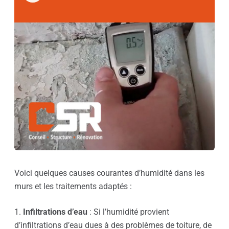
Voici quelques causes courantes d’humidité dans les
murs et les traitements adaptés :
1.
Infiltrations d’eau
: Si l’humidité provient
d’infiltrations d’eau dues à des problèmes de toiture, de