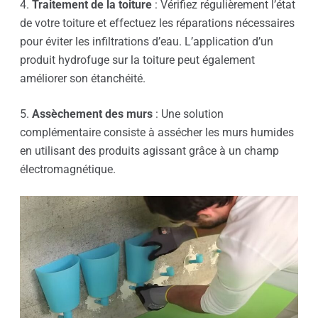
4.
Traitement de la toiture
: Vérifiez régulièrement l’état
de votre toiture et effectuez les réparations nécessaires
pour éviter les infiltrations d’eau. L’application d’un
produit hydrofuge sur la toiture peut également
améliorer son étanchéité.
5.
Assèchement des murs
: Une solution
complémentaire consiste à assécher les murs humides
en utilisant des produits agissant grâce à un champ
électromagnétique.