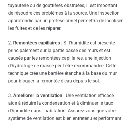
tuyauterie ou de gouttières obstruées, il est important
de résoudre ces problèmes à la source. Une inspection
approfondie par un professionnel permettra de localiser
les fuites et de les réparer.
2.
Remontées capillaires
: Si l’humidité est présente
principalement sur la partie basse des murs et est
causée par les remontées capillaires, une injection
d’hydrofuge de masse peut être recommandée. Cette
technique crée une barrière étanche à la base du mur
pour bloquer la remontée d’eau depuis le sol.
3.
Améliorer la ventilation
: Une ventilation efficace
aide à réduire la condensation et à diminuer le taux
d’humidité dans l’habitation. Assurez-vous que votre
système de ventilation est bien entretenu et performant.