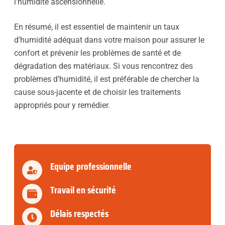
l’humidité ascensionnelle.
En résumé, il est essentiel de maintenir un taux
d’humidité adéquat dans votre maison pour assurer le
confort et prévenir les problèmes de santé et de
dégradation des matériaux. Si vous rencontrez des
problèmes d’humidité, il est préférable de chercher la
cause sous-jacente et de choisir les traitements
appropriés pour y remédier.
Equipe professionnelle
Travail en sécurité
Délais respectés