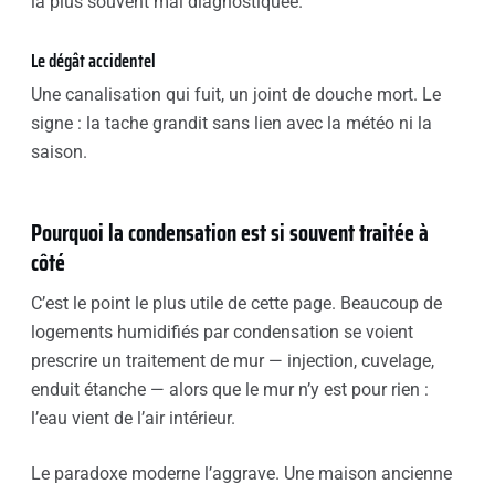
la plus souvent mal diagnostiquée.
Le dégât accidentel
Une canalisation qui fuit, un joint de douche mort. Le
signe : la tache grandit sans lien avec la météo ni la
saison.
Pourquoi la condensation est si souvent traitée à
côté
C’est le point le plus utile de cette page. Beaucoup de
logements humidifiés par condensation se voient
prescrire un traitement de mur — injection, cuvelage,
enduit étanche — alors que le mur n’y est pour rien :
l’eau vient de l’air intérieur.
Le paradoxe moderne l’aggrave. Une maison ancienne