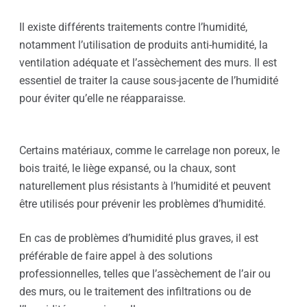
Il existe différents traitements contre l’humidité,
notamment l’utilisation de produits anti-humidité, la
ventilation adéquate et l’assèchement des murs. Il est
essentiel de traiter la cause sous-jacente de l’humidité
pour éviter qu’elle ne réapparaisse.
Certains matériaux, comme le carrelage non poreux, le
bois traité, le liège expansé, ou la chaux, sont
naturellement plus résistants à l’humidité et peuvent
être utilisés pour prévenir les problèmes d’humidité.
En cas de problèmes d’humidité plus graves, il est
préférable de faire appel à des solutions
professionnelles, telles que l’assèchement de l’air ou
des murs, ou le traitement des infiltrations ou de