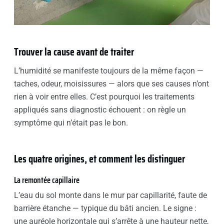
Trouver la cause avant de traiter
L’humidité se manifeste toujours de la même façon —
taches, odeur, moisissures — alors que ses causes n’ont
rien à voir entre elles. C’est pourquoi les traitements
appliqués sans diagnostic échouent : on règle un
symptôme qui n’était pas le bon.
Les quatre origines, et comment les distinguer
La remontée capillaire
L’eau du sol monte dans le mur par capillarité, faute de
barrière étanche — typique du bâti ancien. Le signe :
une auréole horizontale qui s’arrête à une hauteur nette,